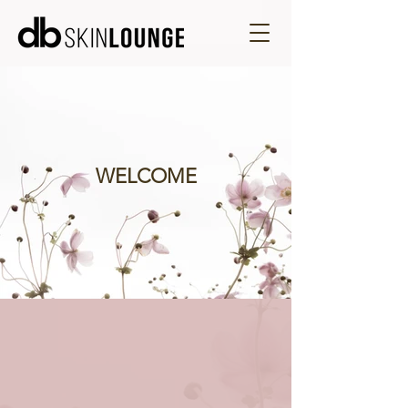
WELCOME