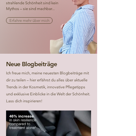
strahlende Schönheit sind kein
Mythos – sie sind machbar...
Erfahre mehr über mich
Neue Blogbeiträge
Ich freue mich, meine neuesten Blogbeiträge mit
dir zu teilen – hier erfährst du alles über aktuelle
Trends in der Kosmetik, innovative Pflegetipps
und exklusive Einblicke in die Welt der Schönheit.
Lass dich inspirieren!