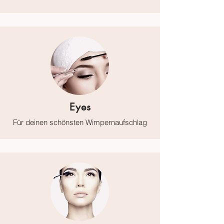
Eyes
Für deinen schönsten Wimpernaufschlag