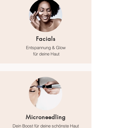
Facials
Entspannung & Glow​
für deine Haut
Microneedling
Dein Boost für deine schönste Haut