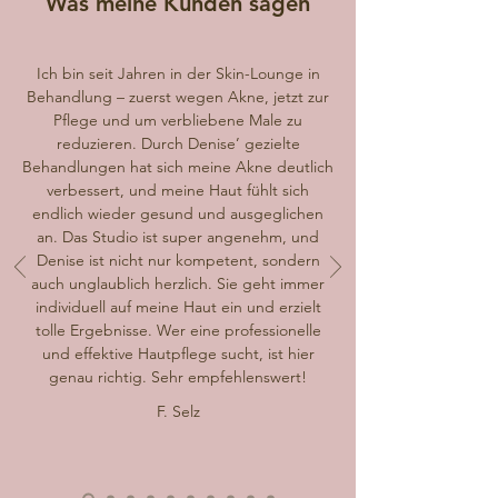
Was meine Kunden sagen
Ich bin seit Jahren in der Skin-Lounge in
Behandlung – zuerst wegen Akne, jetzt zur
Pflege und um verbliebene Male zu
reduzieren. Durch Denise’ gezielte
Behandlungen hat sich meine Akne deutlich
verbessert, und meine Haut fühlt sich
endlich wieder gesund und ausgeglichen
an. Das Studio ist super angenehm, und
Denise ist nicht nur kompetent, sondern
auch unglaublich herzlich. Sie geht immer
individuell auf meine Haut ein und erzielt
tolle Ergebnisse. Wer eine professionelle
und effektive Hautpflege sucht, ist hier
genau richtig. Sehr empfehlenswert!
F. Selz