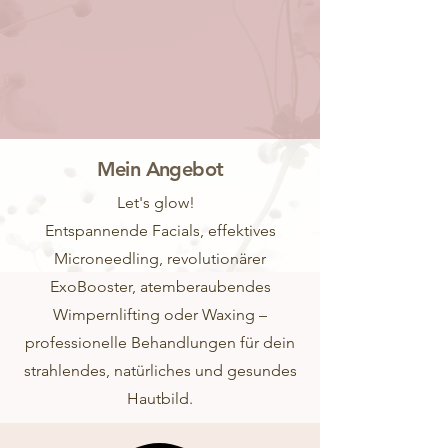
Mein Angebot
Let's glow!
Entspannende Facials, effektives
Microneedling, revolutionärer
ExoBooster, atemberaubendes
Wimpernlifting oder Waxing –
professionelle Behandlungen für dein
strahlendes, natürliches und gesundes
Hautbild.